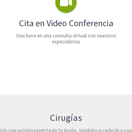
Cita en Video Conferencia
Una hora en una consulta virtual con nuestros
especialistas
Cirugías
rás una opinión experta de tu lesión, también accederás a una