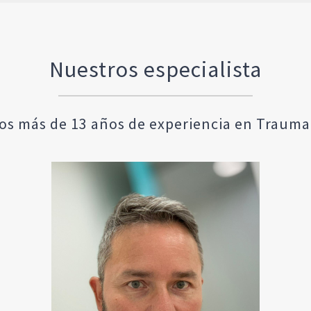
Nuestros especialista
s más de 13 años de experiencia en Trauma