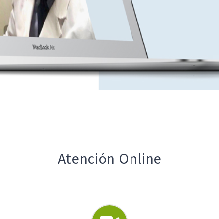
Atención Online