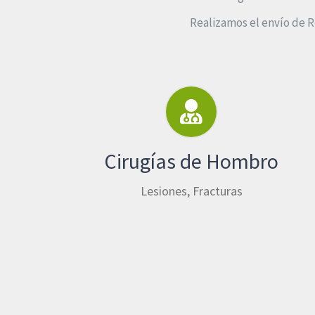
Realizamos el envío de R
Cirugías de Hombro
Lesiones, Fracturas