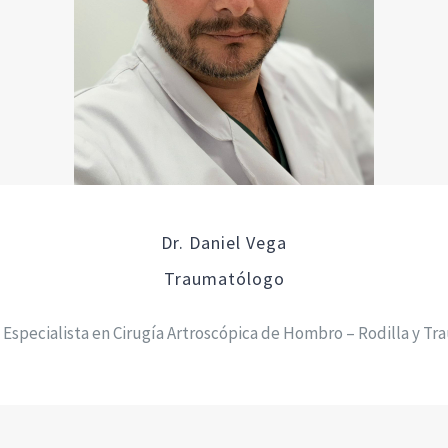
Dr. Daniel Vega
Traumatólogo
specialista en Cirugía Artroscópica de Hombro – Rodilla y Tr