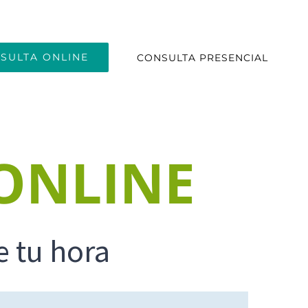
SULTA ONLINE
CONSULTA PRESENCIAL
ONLINE
e tu hora