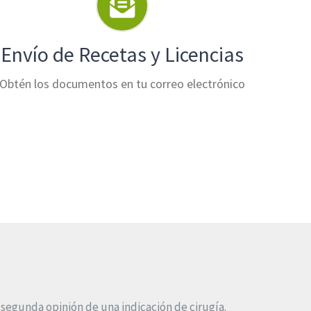
Envío de Recetas y Licencias
Obtén los documentos en tu correo electrónico
 segunda opinión de una indicación de cirugía.