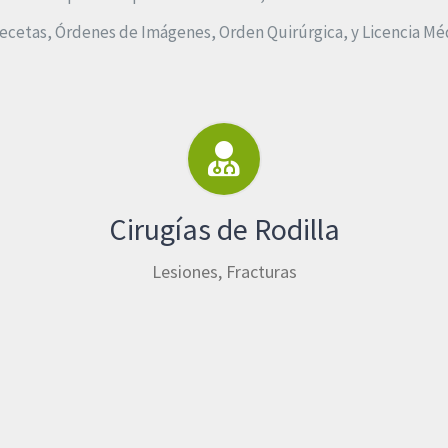
ecetas, Órdenes de Imágenes, Orden Quirúrgica, y Licencia Médic
Cirugías de Rodilla
Lesiones, Fracturas