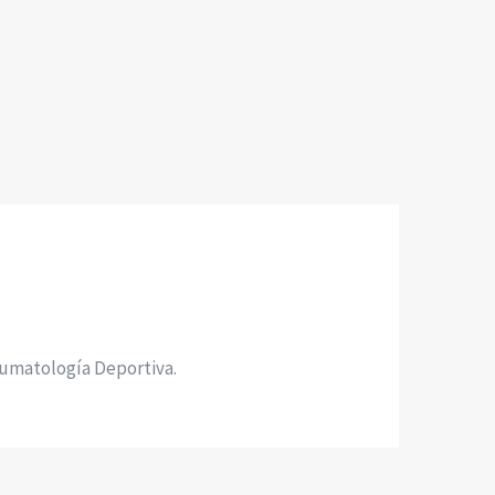
aumatología Deportiva.