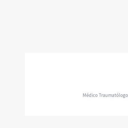
Médico Traumatólogo E